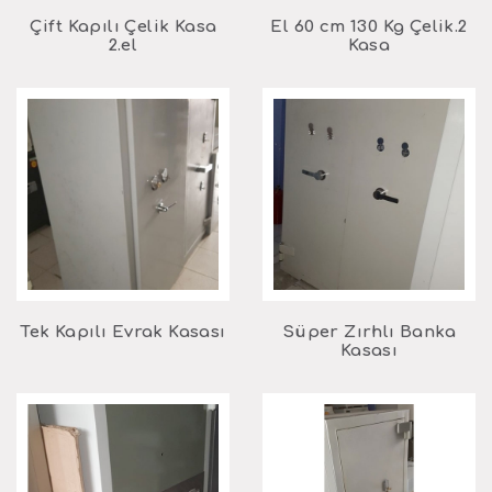
Çift Kapılı Çelik Kasa
2.El 60 cm 130 Kg Çelik
2.el
Kasa
Tek Kapılı Evrak Kasası
Süper Zırhlı Banka
Kasası