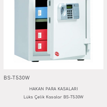
BS-T530W
HAKAN PARA KASALARI
Lüks Çelik Kasalar BS-T530W