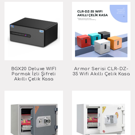
BGX20 Deluxe WIFI
Armor Serisi CLR-DZ-
Parmak İzli Şifreli
35 Wifi Akıllı Çelik Kasa
Akıllı Çelik Kasa