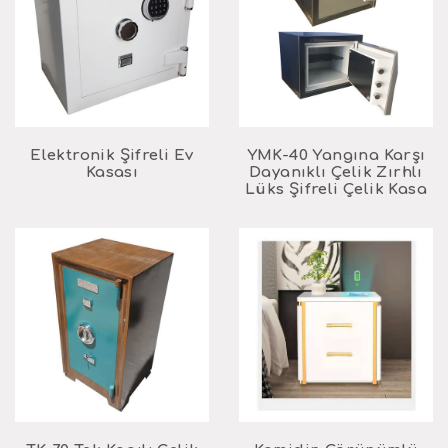
Elektronik Şifreli Ev
YMK-40 Yangına Karşı
Kasası
Dayanıklı Çelik Zırhlı
Lüks Şifreli Çelik Kasa