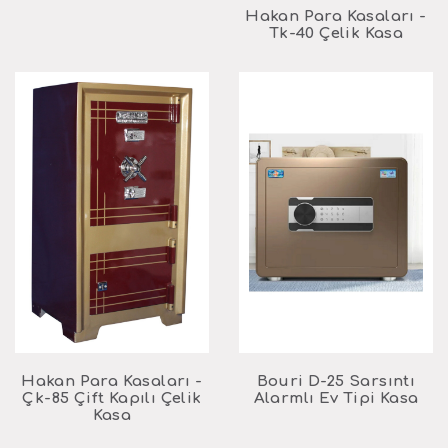
Hakan Para Kasaları -
Tk-40 Çelik Kasa
Hakan Para Kasaları -
Bouri D-25 Sarsıntı
Çk-85 Çift Kapılı Çelik
Alarmlı Ev Tipi Kasa
Kasa