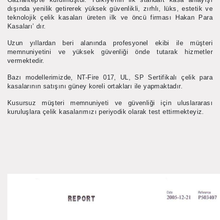
dışında yenilik getirerek yüksek güvenlikli, zırhlı, lüks, estetik ve
teknolojik çelik kasaları üreten ilk ve öncü firması Hakan Para
Kasaları’ dır.
Uzun yıllardan beri alanında profesyonel ekibi ile müşteri
memnuniyetini ve yüksek güvenliği önde tutarak hizmetler
vermektedir.
Bazı modellerimizde, NT-Fire 017, UL, SP Sertifikalı çelik para
kasalarının satışını güney koreli ortakları ile yapmaktadır.
Kusursuz müşteri memnuniyeti ve güvenliği için uluslararası
kuruluşlara çelik kasalarımızı periyodik olarak test ettirmekteyiz.