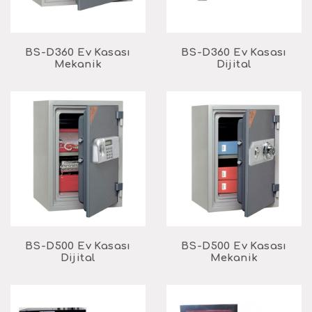
BS-D360 Ev Kasası
BS-D360 Ev Kasası
Mekanik
Dijital
BS-D500 Ev Kasası
BS-D500 Ev Kasası
Dijital
Mekanik