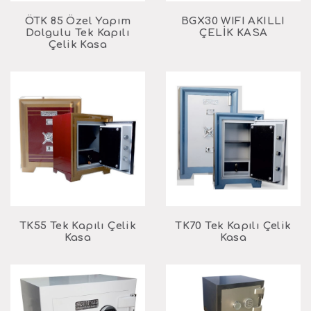
ÖTK 85 Özel Yapım
BGX30 WIFI AKILLI
Dolgulu Tek Kapılı
ÇELİK KASA
Çelik Kasa
TK55 Tek Kapılı Çelik
TK70 Tek Kapılı Çelik
Kasa
Kasa