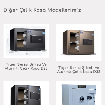
Diğer Çelik Kasa Modellerimiz
Tiger Serisi Şifreli Ve
Tiger Serisi Şifreli Ve
Alarmlı Çelik Kasa D25
Alarmlı Çelik Kasa D35