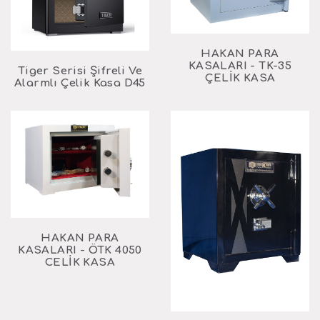
HAKAN PARA
KASALARI - TK-35
Tiger Serisi Şifreli Ve
ÇELİK KASA
Alarmlı Çelik Kasa D45
HAKAN PARA
KASALARI - ÖTK 4050
CELİK KASA