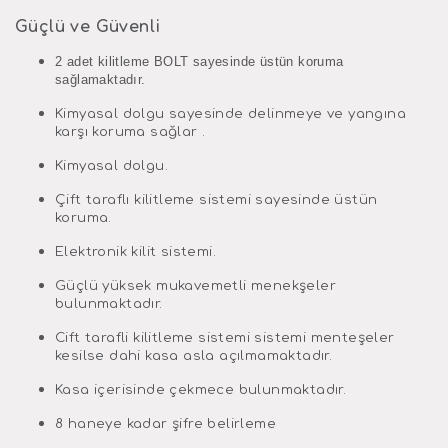
Güçlü ve Güvenli
2 adet kilitleme BOLT sayesinde üstün koruma
sağlamaktadır.
Kimyasal dolgu sayesinde delinmeye ve yangına
karşı koruma sağlar .
Kimyasal dolgu.
Çift taraflı kilitleme sistemi sayesinde üstün
koruma.
Elektronik kilit sistemi.
Güçlü yüksek mukavemetli menekşeler
bulunmaktadır.
Cift tarafli kilitleme sistemi sistemi menteşeler
kesilse dahi kasa asla açılmamaktadır.
Kasa içerisinde çekmece bulunmaktadır.
8 haneye kadar şifre belirleme