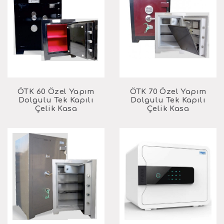
ÖTK 60 Özel Yapım
ÖTK 70 Özel Yapım
Dolgulu Tek Kapılı
Dolgulu Tek Kapılı
Çelik Kasa
Çelik Kasa