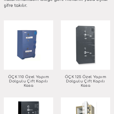
şifre takılır.
ÖÇK 110 Özel Yapım
ÖÇK 125 Özel Yapım
Dolgulu Çift Kapılı
Dolgulu Çift Kapılı
Kasa
Kasa