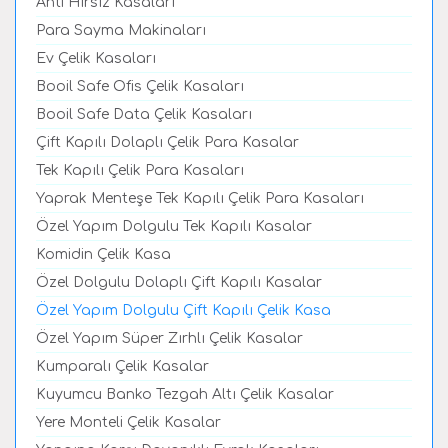
Anti Hırsız Kasaları
Para Sayma Makinaları
Ev Çelik Kasaları
Booil Safe Ofis Çelik Kasaları
Booil Safe Data Çelik Kasaları
Çift Kapılı Dolaplı Çelik Para Kasalar
Tek Kapılı Çelik Para Kasaları
Yaprak Menteşe Tek Kapılı Çelik Para Kasaları
Özel Yapım Dolgulu Tek Kapılı Kasalar
Komidin Çelik Kasa
Özel Dolgulu Dolaplı Çift Kapılı Kasalar
Özel Yapım Dolgulu Çift Kapılı Çelik Kasa
Özel Yapım Süper Zırhlı Çelik Kasalar
Kumparalı Çelik Kasalar
Kuyumcu Banko Tezgah Altı Çelik Kasalar
Yere Monteli Çelik Kasalar