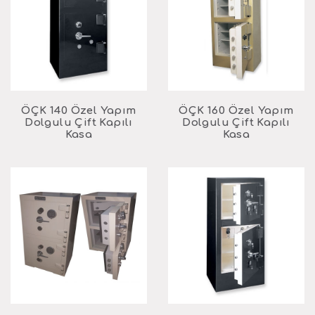
ÖÇK 140 Özel Yapım
ÖÇK 160 Özel Yapım
Dolgulu Çift Kapılı
Dolgulu Çift Kapılı
Kasa
Kasa