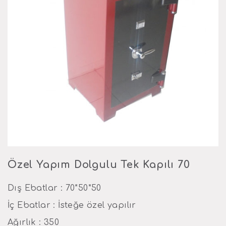
Özel Yapım Dolgulu Tek Kapılı 70
Dış Ebatlar : 70*50*50
İç Ebatlar : İsteğe özel yapılır
Ağırlık : 350