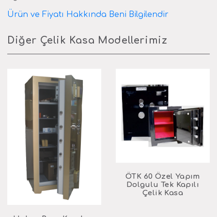
Ürün ve Fiyatı Hakkında Beni Bilgilendir
Diğer Çelik Kasa Modellerimiz
ÖTK 60 Özel Yapım
Dolgulu Tek Kapılı
Çelik Kasa