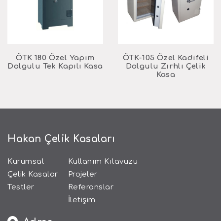
ÖTK 180 Özel Yapım
ÖTK-105 Özel Kadifeli
Dolgulu Tek Kapılı Kasa
Dolgulu Zırhlı Çelik
Kasa
Hakan Çelik Kasaları
Kurumsal
Kullanım Kılavuzu
Çelik Kasalar
Projeler
Testler
Referanslar
İletişim