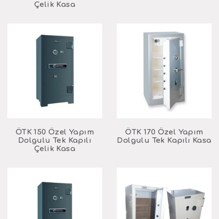
Çelik Kasa
ÖTK 150 Özel Yapım
ÖTK 170 Özel Yapım
Dolgulu Tek Kapılı
Dolgulu Tek Kapılı Kasa
Çelik Kasa