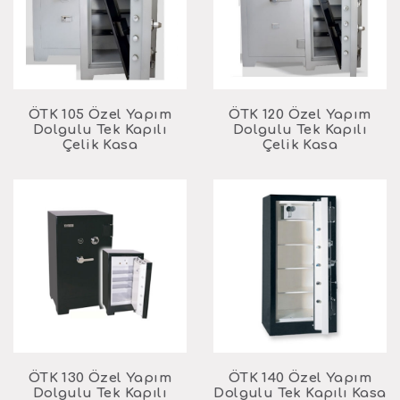
ÖTK 105 Özel Yapım
ÖTK 120 Özel Yapım
Dolgulu Tek Kapılı
Dolgulu Tek Kapılı
Çelik Kasa
Çelik Kasa
ÖTK 130 Özel Yapım
ÖTK 140 Özel Yapım
Dolgulu Tek Kapılı
Dolgulu Tek Kapılı Kasa