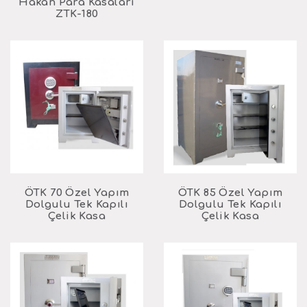
Hakan Para Kasaları
ZTK-180
ÖTK 70 Özel Yapım
ÖTK 85 Özel Yapım
Dolgulu Tek Kapılı
Dolgulu Tek Kapılı
Çelik Kasa
Çelik Kasa