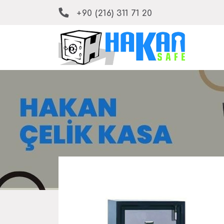
+90 (216) 311 71 20