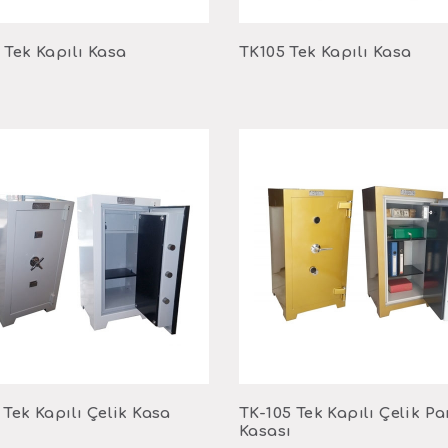
 Tek Kapılı Kasa
TK105 Tek Kapılı Kasa
 Tek Kapılı Çelik Kasa
TK-105 Tek Kapılı Çelik Pa
Kasası