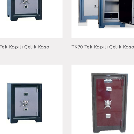
Tek Kapılı Çelik Kasa
TK70 Tek Kapılı Çelik Kas