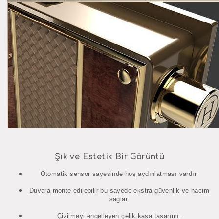
Şık ve Estetik Bir Görüntü
Otomatik sensor sayesinde hoş aydınlatması vardır.
Duvara monte edilebilir bu sayede ekstra güvenlik ve hacim
sağlar.
Çizilmeyi engelleyen çelik kasa tasarımı.