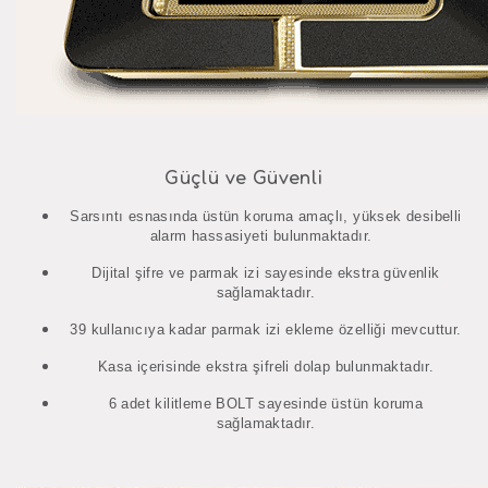
Güçlü ve Güvenli
Sarsıntı esnasında üstün koruma amaçlı, yüksek desibelli
alarm hassasiyeti bulunmaktadır.
Dijital şifre ve parmak izi sayesinde ekstra güvenlik
sağlamaktadır.
39 kullanıcıya kadar parmak izi ekleme özelliği mevcuttur.
Kasa içerisinde ekstra şifreli dolap bulunmaktadır.
6 adet kilitleme BOLT sayesinde üstün koruma
sağlamaktadır.