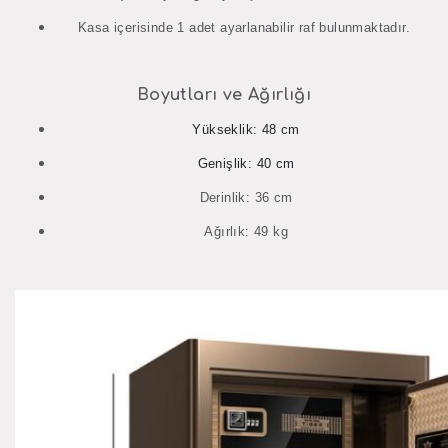
Kasa içerisinde 1 adet ayarlanabilir raf bulunmaktadır.
Boyutları ve Ağırlığı
Yükseklik
: 48 cm
Genişlik
: 40 cm
Derinlik
: 36 cm
Ağırlık
: 49 kg