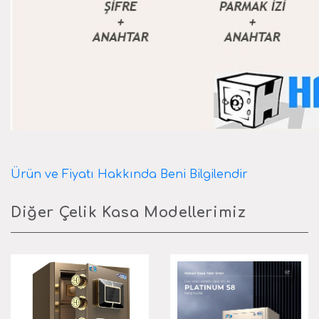
Ürün ve Fiyatı Hakkında Beni Bilgilendir
Diğer Çelik Kasa Modellerimiz