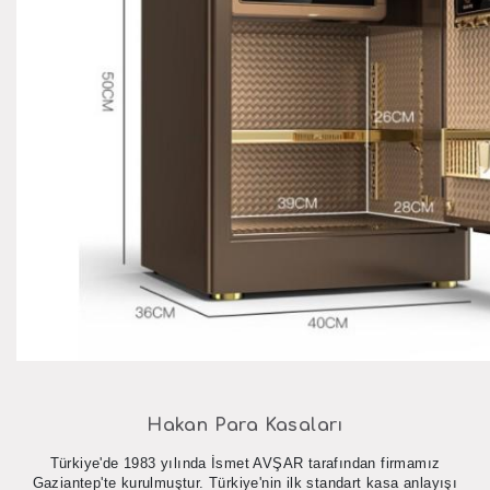
Hakan Para Kasaları
Türkiye'de 1983 yılında İsmet AVŞAR tarafından firmamız
Gaziantep'te kurulmuştur. Türkiye'nin ilk standart kasa anlayışı