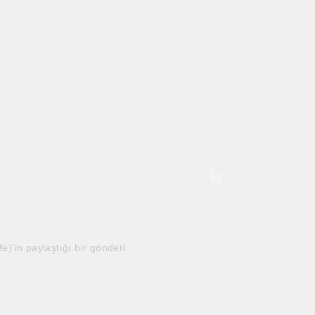
in paylaştığı bir gönderi