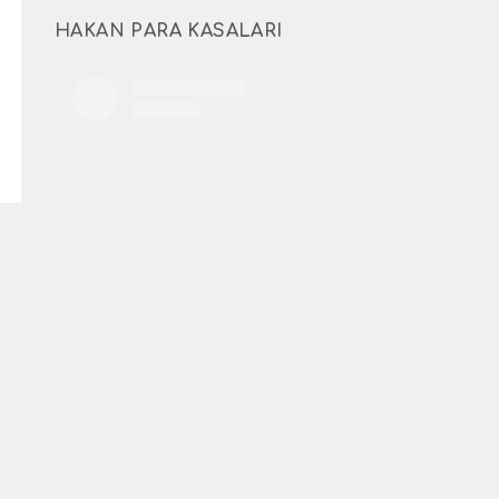
HAKAN PARA KASALARI