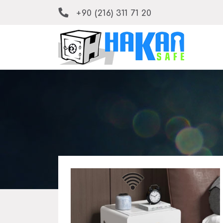
+90 (216) 311 71 20