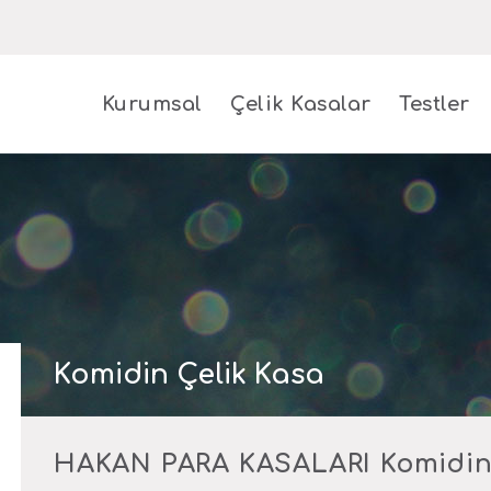
Kurumsal
Çelik Kasalar
Testler
Komidin Çelik Kasa
HAKAN PARA KASALARI Komidin